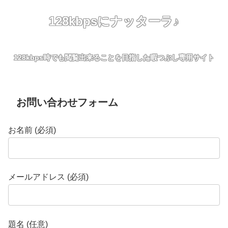
128kbpsにナッターラ♪
128kbps時でも閲覧出来ることを目指した暇つぶし専用サイト
お問い合わせフォーム
お名前 (必須)
メールアドレス (必須)
題名 (任意)