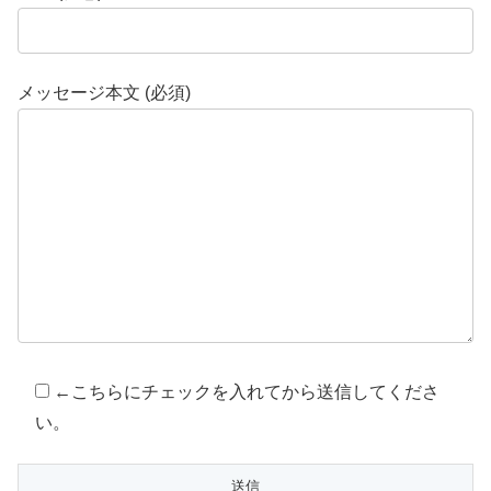
メッセージ本文 (必須)
←こちらにチェックを入れてから送信してくださ
い。