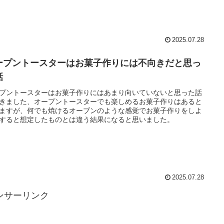
2025.07.28
ープントースターはお菓子作りには不向きだと思っ
話
プントースターはお菓子作りにはあまり向いていないと思った話
きました、オープントースターでも楽しめるお菓子作りはあると
ますが、何でも焼けるオーブンのような感覚でお菓子作りをしよ
すると想定したものとは違う結果になると思いました。
2025.07.28
ンサーリンク