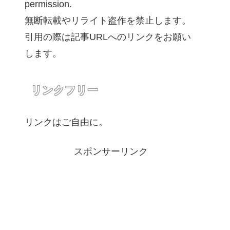
permission.
無断転載やリライト盗作を禁止します。
引用の際は記事URLへのリンクをお願い
します。
リンクフリー
リンクはご自由に。
スポンサーリンク