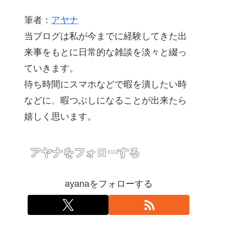
筆者：
アヤナ
当ブログは私が今までに経験してきた出
来事をもとに日常的な雑談を淡々と綴っ
ていきます。
待ち時間にスマホなどで暇を潰したい時
などに、暇つぶしになることが出来たら
嬉しく思います。
アヤナをフォローする
ayanaをフォローする