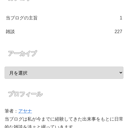
当ブログの主旨
1
雑談
227
アーカイブ
プロフィール
筆者：
アヤナ
当ブログは私が今までに経験してきた出来事をもとに日常
的な雑談を淡々と綴っていきます。