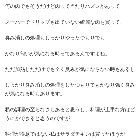
何の肉でもそうだけど肉って当たりハズレがあって
スーパーでドリップも出ていない綺麗な肉を買って、
臭み消しの処理もしっかりやったつもりでも
かなり匂いが気になる時ってあるんですよね。
ただ加熱しただけでも全く臭みが気にならない時もあるし
しっかり臭み消しの処理をしたつもりでもかなり強く臭み
が気になる時もあります。
私の調理の至らなさもあると思うし、料理が上手な方はど
うにかできると思うのですが
料理が得意ではない私はサラダチキンは買ったほうが