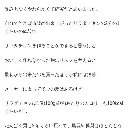
臭みもなくやわらかくて確実だと思いました。
自分で作れば市販の出来上がったサラダチキンの2分の1
くらいの値段で
サラダチキンを作ることができると思うけど、
おいしく作れなかった時のリスクを考えると
最初から出来たのを買ったほうが私には無難。
メーカーによって多少の差はあるけど
サラダチキンは1個(100g前後)あたりのカロリーも100kcal
くらいだし
たんぱく質も20gくらい摂れて、脂質や糖質はほとんどな