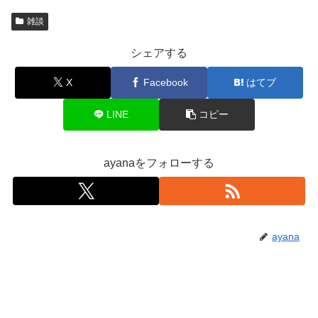
雑談
シェアする
X
Facebook
はてブ
LINE
コピー
ayanaをフォローする
ayana