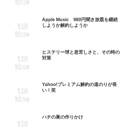
Apple Music 980円聞き放題を継続
しようか解約しようか
ヒステリー球と息苦しさと、その時の
対策
Yahoo!プレミアム解約の道のりが長
い！笑
ハチの巣の作りかけ