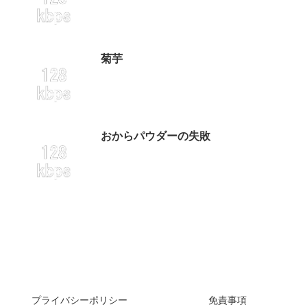
菊芋
おからパウダーの失敗
プライバシーポリシー
免責事項