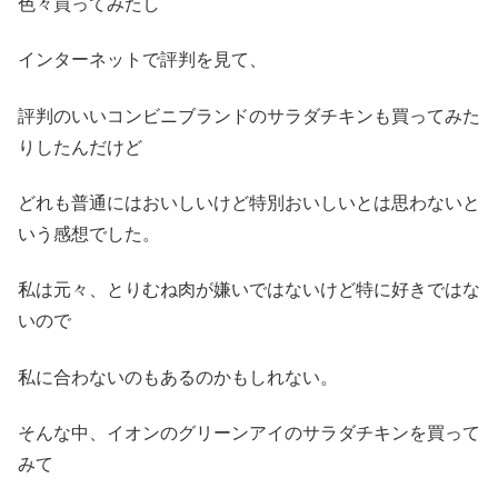
色々買ってみたし
インターネットで評判を見て、
評判のいいコンビニブランドのサラダチキンも買ってみた
りしたんだけど
どれも普通にはおいしいけど特別おいしいとは思わないと
いう感想でした。
私は元々、とりむね肉が嫌いではないけど特に好きではな
いので
私に合わないのもあるのかもしれない。
そんな中、イオンのグリーンアイのサラダチキンを買って
みて