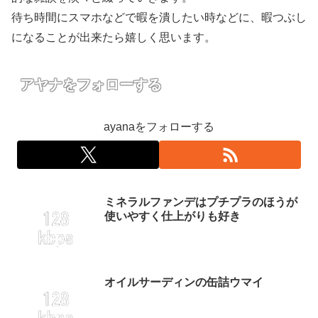
待ち時間にスマホなどで暇を潰したい時などに、暇つぶし
になることが出来たら嬉しく思います。
アヤナをフォローする
ayanaをフォローする
ミネラルファンデはプチプラのほうが
使いやすく仕上がりも好き
オイルサーディンの缶詰ウマイ