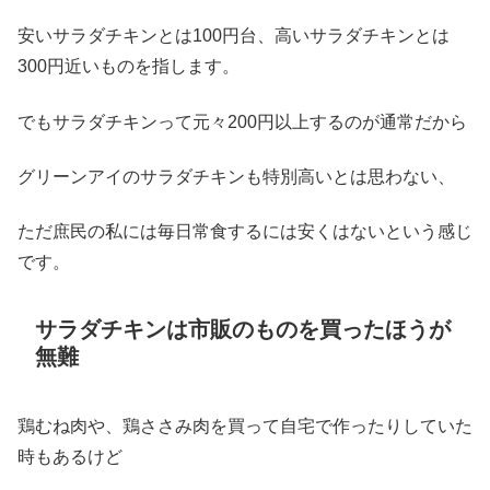
安いサラダチキンとは100円台、高いサラダチキンとは
300円近いものを指します。
でもサラダチキンって元々200円以上するのが通常だから
グリーンアイのサラダチキンも特別高いとは思わない、
ただ庶民の私には毎日常食するには安くはないという感じ
です。
サラダチキンは市販のものを買ったほうが
無難
鶏むね肉や、鶏ささみ肉を買って自宅で作ったりしていた
時もあるけど