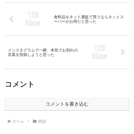
食料品をネット通販で買うならネットス
ーパーがお得だと思った
インスタグラムで一瞬、本気でお別れの
言葉を投稿しようと思った
コメント
コメントを書き込む
ホーム
雑談