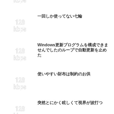
一回しか使ってない七輪
Windows更新プログラムを構成できま
せんでしたのループで自動更新を止め
た
使いやすい財布は制約のお供
突然とにかく眩しくて視界が波打つ