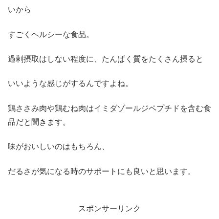
いから
すごくヘルシーな食品。
過剰摂取はしない程度に、たんぱく質をたくさん摂ると
いいような感じがするんですよね。
鶏ささみ肉や鶏むね肉はイミダゾールジペプチドを含む食
品だと聞きます。
味がおいしいのはもちろん、
だるさが気になる時のサポートにも良いと思います。
スポンサーリンク