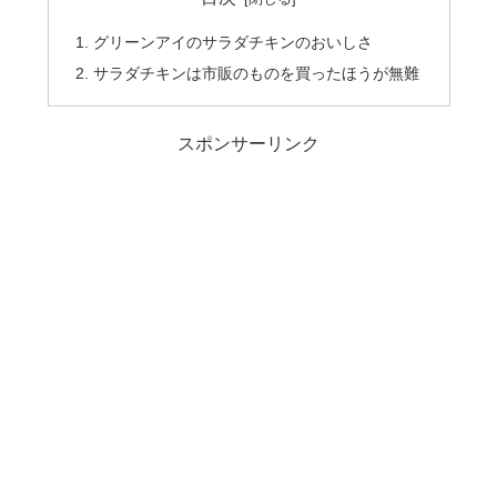
グリーンアイのサラダチキンのおいしさ
サラダチキンは市販のものを買ったほうが無難
スポンサーリンク