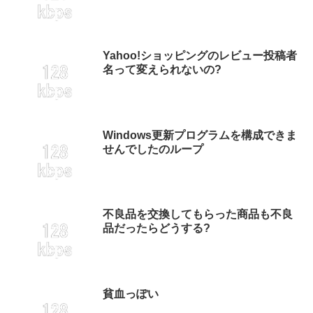
Yahoo!ショッピングのレビュー投稿者
名って変えられないの?
Windows更新プログラムを構成できま
せんでしたのループ
不良品を交換してもらった商品も不良
品だったらどうする?
貧血っぽい