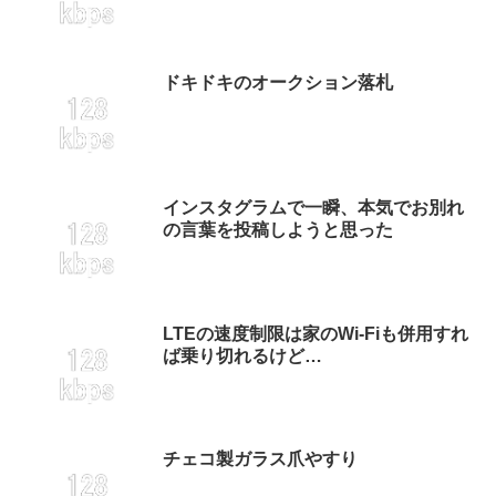
ドキドキのオークション落札
インスタグラムで一瞬、本気でお別れ
の言葉を投稿しようと思った
LTEの速度制限は家のWi-Fiも併用すれ
ば乗り切れるけど…
チェコ製ガラス爪やすり