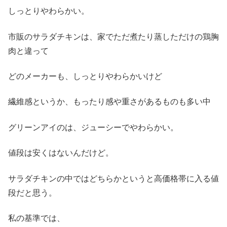
しっとりやわらかい。
市販のサラダチキンは、家でただ煮たり蒸しただけの鶏胸
肉と違って
どのメーカーも、しっとりやわらかいけど
繊維感というか、もったり感や重さがあるものも多い中
グリーンアイのは、ジューシーでやわらかい。
値段は安くはないんだけど。
サラダチキンの中ではどちらかというと高価格帯に入る値
段だと思う。
私の基準では、