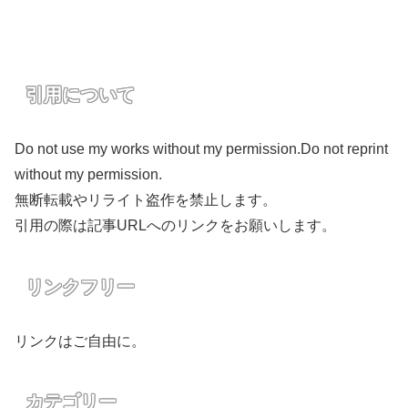
引用について
Do not use my works without my permission.Do not reprint
without my permission.
無断転載やリライト盗作を禁止します。
引用の際は記事URLへのリンクをお願いします。
リンクフリー
リンクはご自由に。
カテゴリー