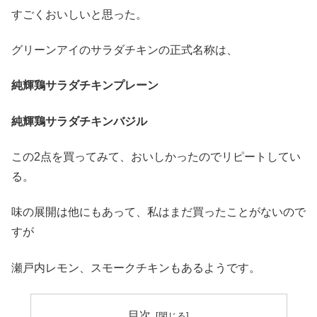
すごくおいしいと思った。
グリーンアイのサラダチキンの正式名称は、
純輝鶏サラダチキンプレーン
純輝鶏サラダチキンバジル
この2点を買ってみて、おいしかったのでリピートしてい
る。
味の展開は他にもあって、私はまだ買ったことがないので
すが
瀬戸内レモン、スモークチキンもあるようです。
目次