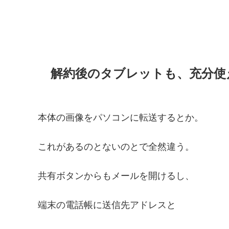
解約後のタブレットも、充分使
本体の画像をパソコンに転送するとか。
これがあるのとないのとで全然違う。
共有ボタンからもメールを開けるし、
端末の電話帳に送信先アドレスと