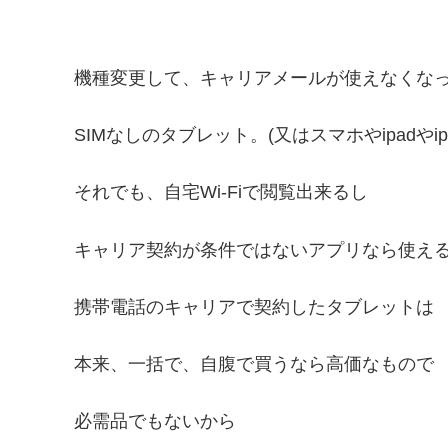
機種変更して、キャリアメールが使えなくな
SIMなしのタブレット。(又はスマホやipadやiph
それでも、自宅Wi-Fiで閲覧出来るし
キャリア契約が条件ではないアプリなら使え
携帯電話のキャリアで契約したタブレットは
本来、一括で、自腹で買うなら高価なもので
必需品でもないから