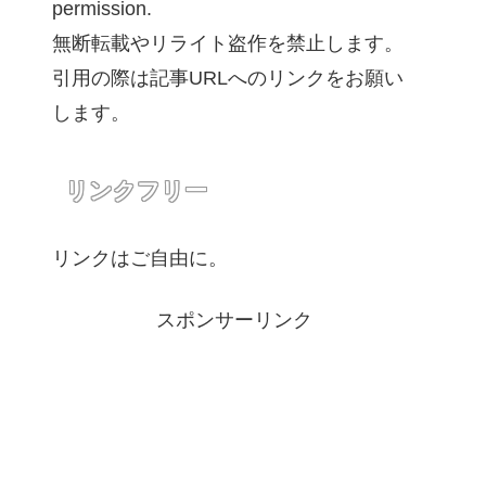
permission.
無断転載やリライト盗作を禁止します。
引用の際は記事URLへのリンクをお願い
します。
リンクフリー
リンクはご自由に。
スポンサーリンク