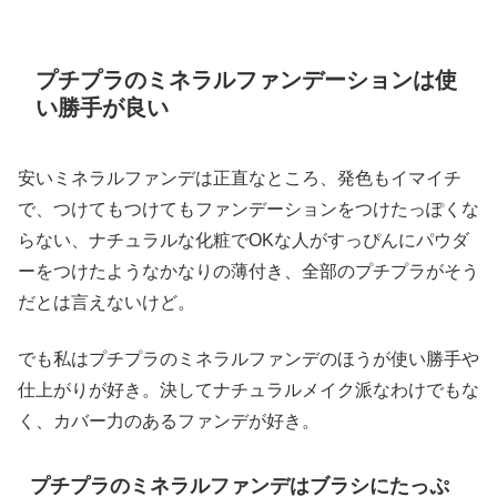
プチプラのミネラルファンデーションは使
い勝手が良い
安いミネラルファンデは正直なところ、発色もイマイチ
で、つけてもつけてもファンデーションをつけたっぽくな
らない、ナチュラルな化粧でOKな人がすっぴんにパウダ
ーをつけたようなかなりの薄付き、全部のプチプラがそう
だとは言えないけど。
でも私はプチプラのミネラルファンデのほうが使い勝手や
仕上がりが好き。決してナチュラルメイク派なわけでもな
く、カバー力のあるファンデが好き。
プチプラのミネラルファンデはブラシにたっぷ