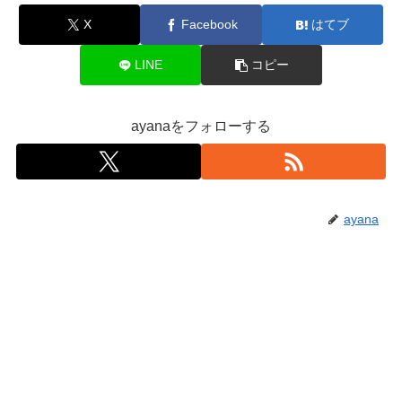
X
Facebook
はてブ
LINE
コピー
ayanaをフォローする
ayana