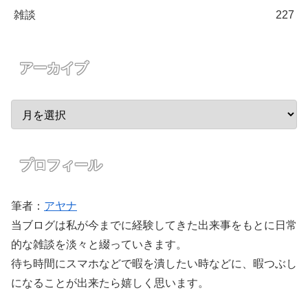
雑談
227
アーカイブ
プロフィール
筆者：
アヤナ
当ブログは私が今までに経験してきた出来事をもとに日常
的な雑談を淡々と綴っていきます。
待ち時間にスマホなどで暇を潰したい時などに、暇つぶし
になることが出来たら嬉しく思います。