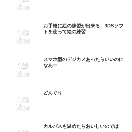
お手軽に絵の練習が出来る、3DSソフ
トを使って絵の練習
スマホ型のデジカメあったらいいのに
なあー
どんぐり
カルパスも温めたらおいしいのでは