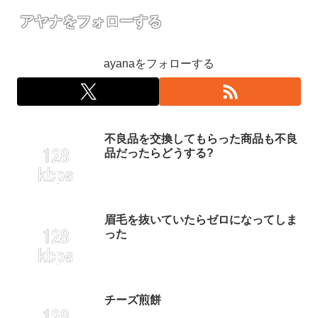
アヤナをフォローする
ayanaをフォローする
不良品を交換してもらった商品も不良
品だったらどうする?
眉毛を抜いていたらゼロになってしま
った
チーズ煎餅