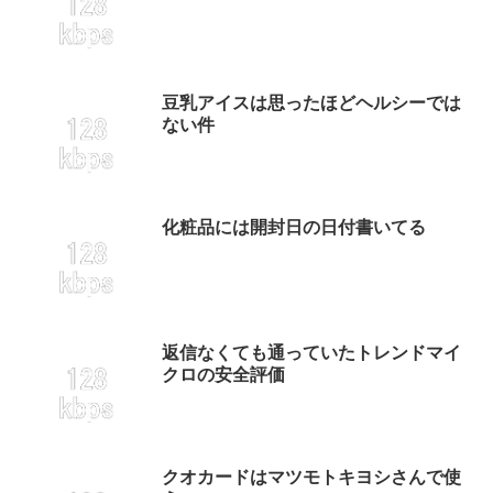
豆乳アイスは思ったほどヘルシーでは
ない件
化粧品には開封日の日付書いてる
返信なくても通っていたトレンドマイ
クロの安全評価
クオカードはマツモトキヨシさんで使