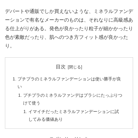
デパートや通販でしか買えないような、ミネラルファンデ
ーションで有名なメーカーのものは、それなりに高級感あ
る仕上がりがある。発色が良かったり粒子が細かかったり
色が素敵だったり、肌へのつき方フィット感が良かった
り。
目次
プチプラのミネラルファンデーションは使い勝手が良
い
プチプラのミネラルファンデはブラシにたっぷりつ
けて使う
イマイチだったミネラルファンデーションに試
してみる価値あり