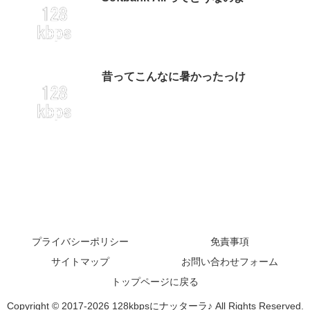
昔ってこんなに暑かったっけ
プライバシーポリシー
免責事項
サイトマップ
お問い合わせフォーム
トップページに戻る
Copyright © 2017-2026 128kbpsにナッターラ♪ All Rights Reserved.