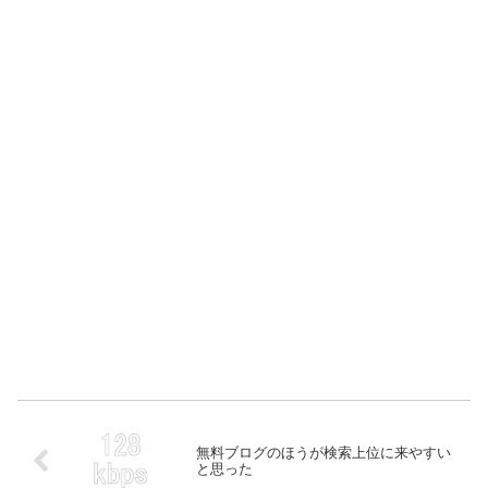
無料ブログのほうが検索上位に来やすい
と思った