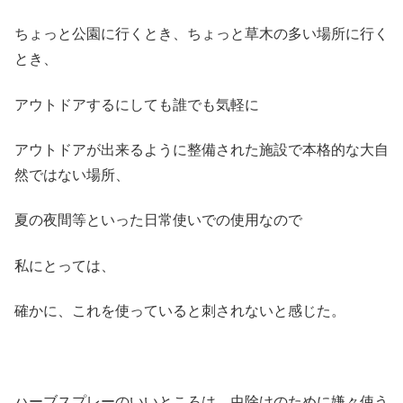
ちょっと公園に行くとき、ちょっと草木の多い場所に行く
とき、
アウトドアするにしても誰でも気軽に
アウトドアが出来るように整備された施設で本格的な大自
然ではない場所、
夏の夜間等といった日常使いでの使用なので
私にとっては、
確かに、これを使っていると刺されないと感じた。
ハーブスプレーのいいところは、虫除けのために嫌々使う