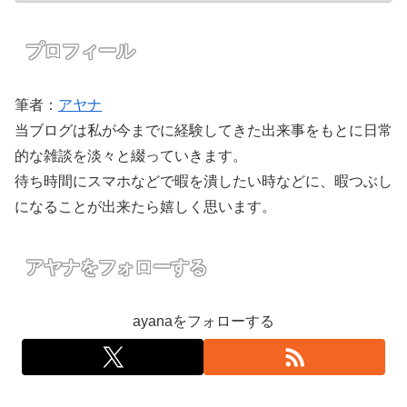
プロフィール
筆者：
アヤナ
当ブログは私が今までに経験してきた出来事をもとに日常
的な雑談を淡々と綴っていきます。
待ち時間にスマホなどで暇を潰したい時などに、暇つぶし
になることが出来たら嬉しく思います。
アヤナをフォローする
ayanaをフォローする