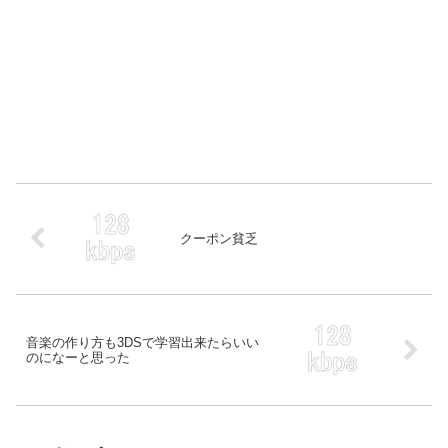
クーポン貧乏
音楽の作り方も3DSで学習出来たらいい
のになーと思った