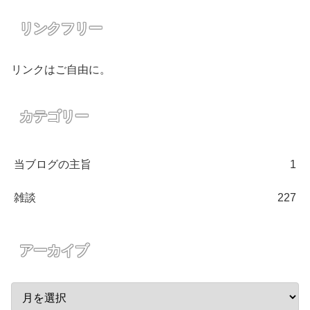
リンクフリー
リンクはご自由に。
カテゴリー
当ブログの主旨
1
雑談
227
アーカイブ