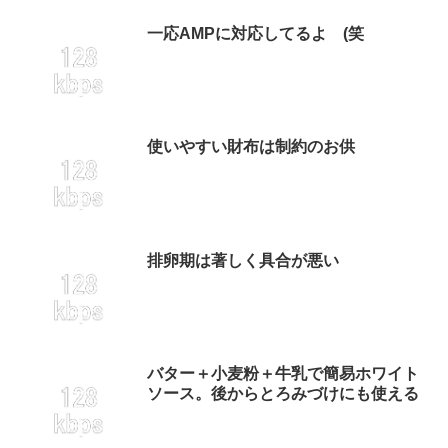
一応AMPに対応してるよ (笑
使いやすい財布は制約のお供
排卵期は著しく具合が悪い
バター＋小麦粉＋牛乳で簡易ホワイト
ソース。後からとろみづけにも使える