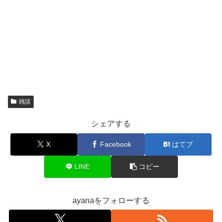
雑談
シェアする
X
Facebook
はてブ
LINE
コピー
ayanaをフォローする