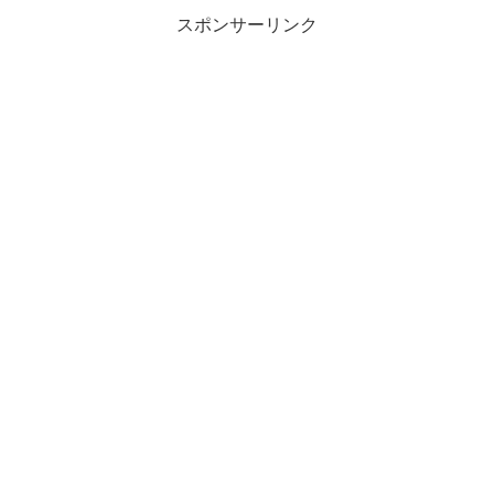
スポンサーリンク