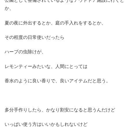
公園として整備されているようなアウトドア施設に行くと
か、
夏の夜に外出するとか、庭の手入れをするとか、
その程度の日常使いだったら
ハーブの虫除けが、
レモンティーみたいな、人間にとっては
香水のように良い香りで、良いアイテムだと思う。
多分手作りしたら、かなり割安になると思うんだけど
いっぱい使う方はいいかもしれないけど