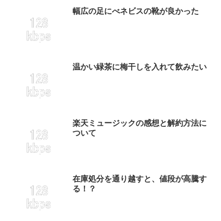
幅広の足にべネビスの靴が良かった
温かい緑茶に梅干しを入れて飲みたい
楽天ミュージックの感想と解約方法に
ついて
在庫処分を通り越すと、値段が高騰す
る！？