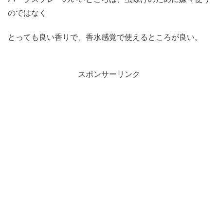
のではなく
とっても良い香りで、香水感覚で使えるところが良い。
スポンサーリンク