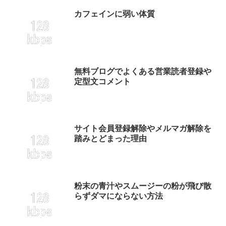
カフェインに弱い体質
無料ブログでよくある営業読者登録や
定型文コメント
サイト会員登録解除やメルマガ解除を
踏みとどまった理由
粉末の青汁やスムージーの粉が飛び散
らずダマにならない方法