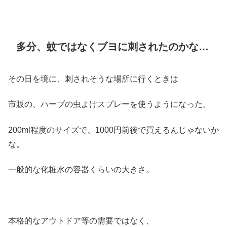
多分、蚊ではなくブヨに刺されたのかな…
その日を境に、刺されそうな場所に行くときは
市販の、ハーブの虫よけスプレーを使うようになった。
200ml程度のサイズで、1000円前後で買えるんじゃないか
な。
一般的な化粧水の容器くらいの大きさ。
本格的なアウトドア等の需要ではなく、