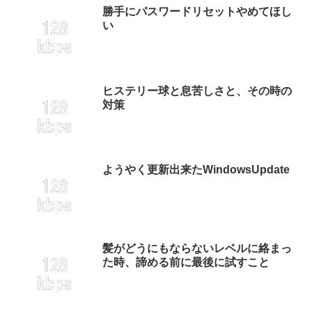
勝手にパスワードリセットやめてほし
い
ヒステリー球と息苦しさと、その時の
対策
ようやく更新出来たWindowsUpdate
髪がどうにもならないレベルに絡まっ
た時、諦める前に最後に試すこと