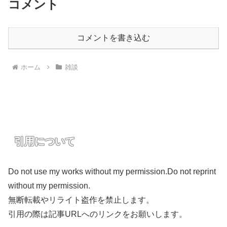
コメント
コメントを書き込む
ホーム
雑談
引用について
Do not use my works without my permission.Do not reprint
without my permission.
無断転載やリライト盗作を禁止します。
引用の際は記事URLへのリンクをお願いします。