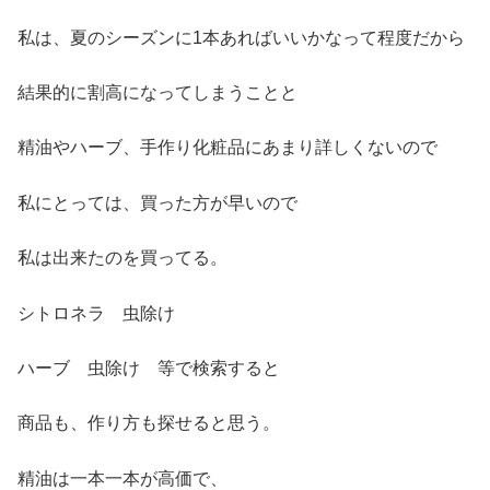
私は、夏のシーズンに1本あればいいかなって程度だから
結果的に割高になってしまうことと
精油やハーブ、手作り化粧品にあまり詳しくないので
私にとっては、買った方が早いので
私は出来たのを買ってる。
シトロネラ 虫除け
ハーブ 虫除け 等で検索すると
商品も、作り方も探せると思う。
精油は一本一本が高価で、