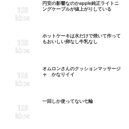
円安の影響なのかapple純正ライトニ
ングケーブルが値上がりしている
ホットケーキは水だけで焼いて作って
もおいしい卵なし牛乳なし
オムロンさんのクッションマッサージ
ャ かなりイイ
一回しか使ってない七輪