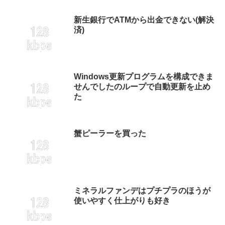
新生銀行でATMから出金できない(解決
済)
Windows更新プログラムを構成できま
せんでしたのループで自動更新を止め
た
蟹ピーラーを買った
ミネラルファンデはプチプラのほうが
使いやすく仕上がりも好き