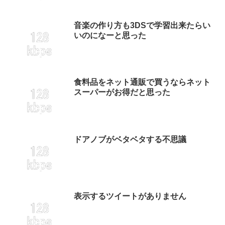
音楽の作り方も3DSで学習出来たらい
いのになーと思った
食料品をネット通販で買うならネット
スーパーがお得だと思った
ドアノブがベタベタする不思議
表示するツイートがありません