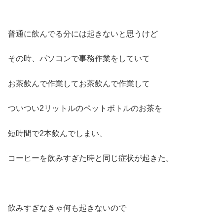
普通に飲んでる分には起きないと思うけど
その時、パソコンで事務作業をしていて
お茶飲んで作業してお茶飲んで作業して
ついつい2リットルのペットボトルのお茶を
短時間で2本飲んでしまい、
コーヒーを飲みすぎた時と同じ症状が起きた。
飲みすぎなきゃ何も起きないので