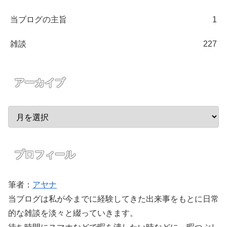
当ブログの主旨
1
雑談
227
アーカイブ
プロフィール
筆者：
アヤナ
当ブログは私が今までに経験してきた出来事をもとに日常
的な雑談を淡々と綴っていきます。