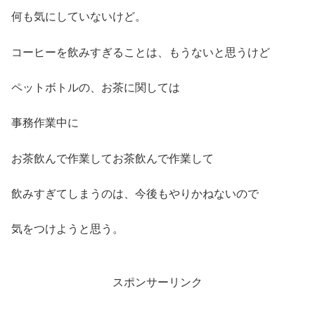
何も気にしていないけど。
コーヒーを飲みすぎることは、もうないと思うけど
ペットボトルの、お茶に関しては
事務作業中に
お茶飲んで作業してお茶飲んで作業して
飲みすぎてしまうのは、今後もやりかねないので
気をつけようと思う。
スポンサーリンク