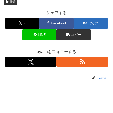
雑談
シェアする
X
Facebook
はてブ
LINE
コピー
ayanaをフォローする
ayana