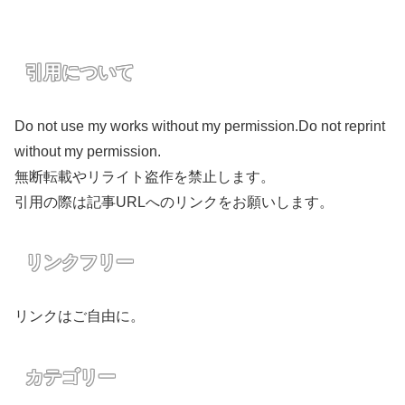
引用について
Do not use my works without my permission.Do not reprint
without my permission.
無断転載やリライト盗作を禁止します。
引用の際は記事URLへのリンクをお願いします。
リンクフリー
リンクはご自由に。
カテゴリー