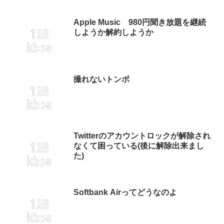
Apple Music 980円聞き放題を継続
しようか解約しようか
撮れないトンボ
Twitterのアカウントロックが解除され
なくて困っている(後に解除出来まし
た)
Softbank Airってどうなのよ