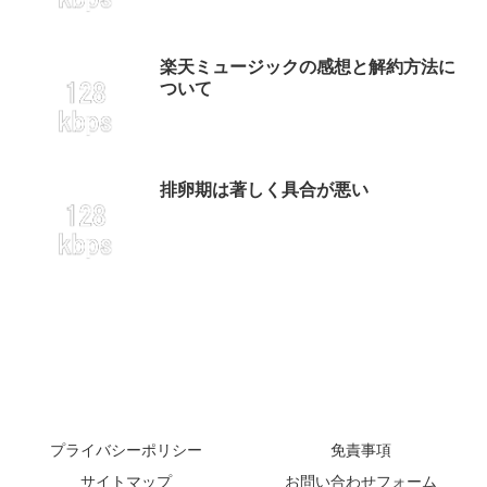
楽天ミュージックの感想と解約方法に
ついて
排卵期は著しく具合が悪い
プライバシーポリシー
免責事項
サイトマップ
お問い合わせフォーム