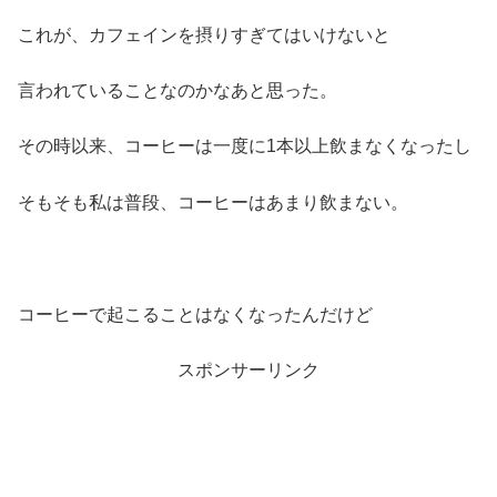
これが、カフェインを摂りすぎてはいけないと
言われていることなのかなあと思った。
その時以来、コーヒーは一度に1本以上飲まなくなったし
そもそも私は普段、コーヒーはあまり飲まない。
コーヒーで起こることはなくなったんだけど
スポンサーリンク