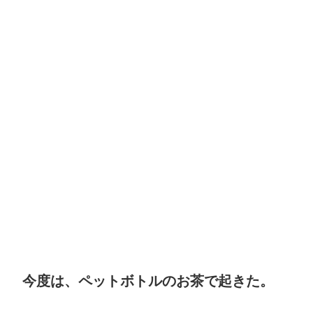
今度は、ペットボトルのお茶で起きた。