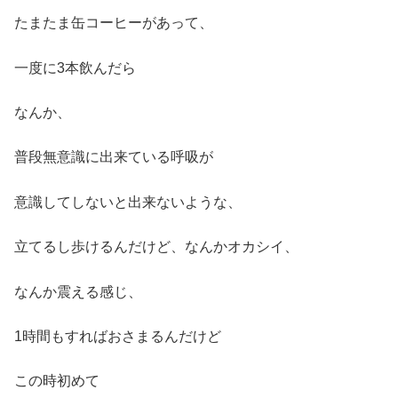
たまたま缶コーヒーがあって、
一度に3本飲んだら
なんか、
普段無意識に出来ている呼吸が
意識してしないと出来ないような、
立てるし歩けるんだけど、なんかオカシイ、
なんか震える感じ、
1時間もすればおさまるんだけど
この時初めて