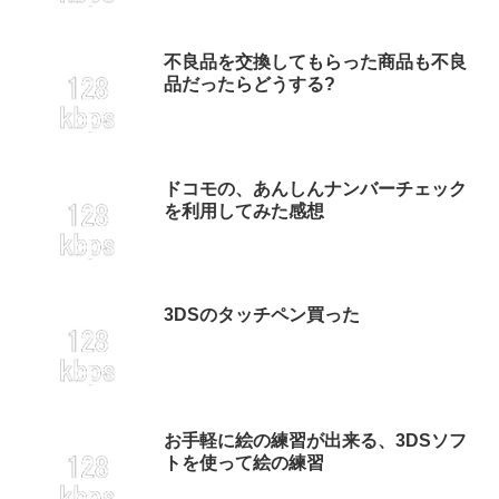
不良品を交換してもらった商品も不良
品だったらどうする?
ドコモの、あんしんナンバーチェック
を利用してみた感想
3DSのタッチペン買った
お手軽に絵の練習が出来る、3DSソフ
トを使って絵の練習