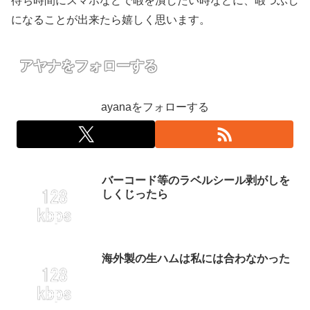
待ち時間にスマホなどで暇を潰したい時などに、暇つぶし
になることが出来たら嬉しく思います。
アヤナをフォローする
ayanaをフォローする
バーコード等のラベルシール剥がしを
しくじったら
海外製の生ハムは私には合わなかった