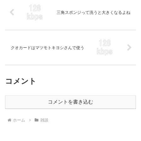
三角スポンジって洗うと大きくなるよね
クオカードはマツモトキヨシさんで使う
コメント
コメントを書き込む
ホーム
雑談