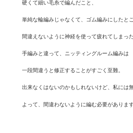
硬くて細い毛糸で編んだこと、
単純な輪編みじゃなくて、ゴム編みにしたと
間違えないように神経を使って疲れてしまっ
手編みと違って、ニッティングルーム編みは
一段間違うと修正することがすごく至難。
出来なくはないのかもしれないけど、私には
よって、間違わないように編む必要がありま