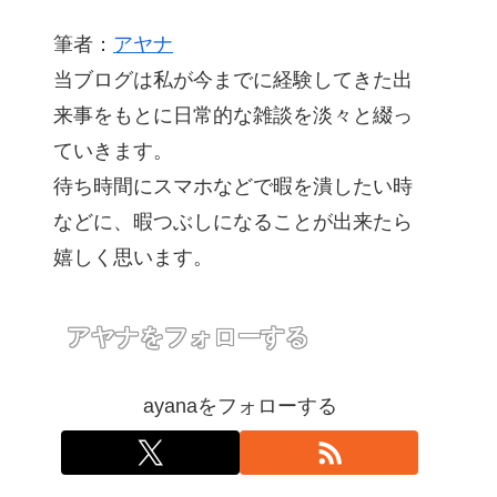
筆者：
アヤナ
当ブログは私が今までに経験してきた出
来事をもとに日常的な雑談を淡々と綴っ
ていきます。
待ち時間にスマホなどで暇を潰したい時
などに、暇つぶしになることが出来たら
嬉しく思います。
アヤナをフォローする
ayanaをフォローする