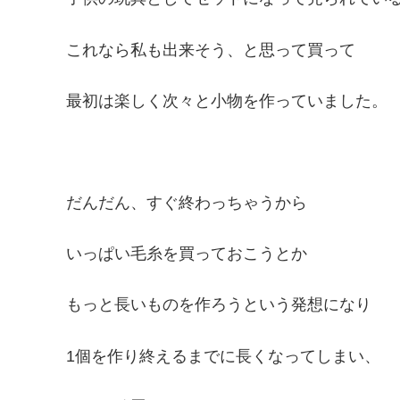
これなら私も出来そう、と思って買って
最初は楽しく次々と小物を作っていました。
だんだん、すぐ終わっちゃうから
いっぱい毛糸を買っておこうとか
もっと長いものを作ろうという発想になり
1個を作り終えるまでに長くなってしまい、