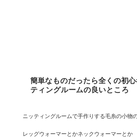
簡単なものだったら全くの初心
ティングルームの良いところ
ニッティングルームで手作りする毛糸の小物
レッグウォーマーとかネックウォーマーとか