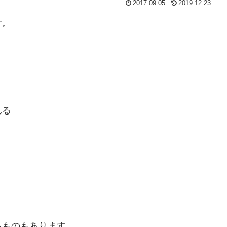
2017.09.05
2019.12.23
す。
れる
るものもあります。