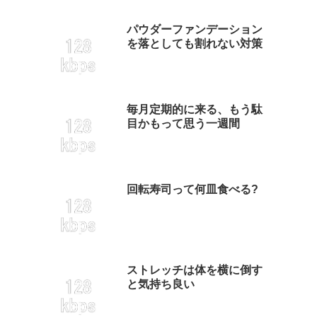
パウダーファンデーション
を落としても割れない対策
毎月定期的に来る、もう駄
目かもって思う一週間
回転寿司って何皿食べる?
ストレッチは体を横に倒す
と気持ち良い