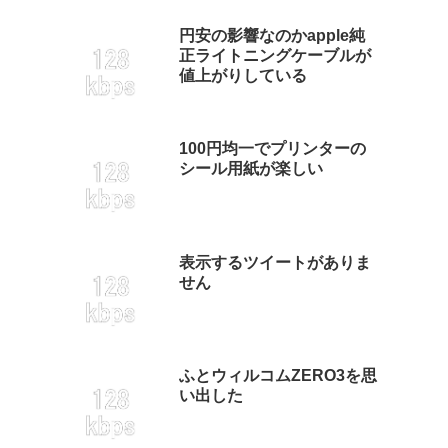
円安の影響なのかapple純
正ライトニングケーブルが
値上がりしている
100円均一でプリンターの
シール用紙が楽しい
表示するツイートがありま
せん
ふとウィルコムZERO3を思
い出した