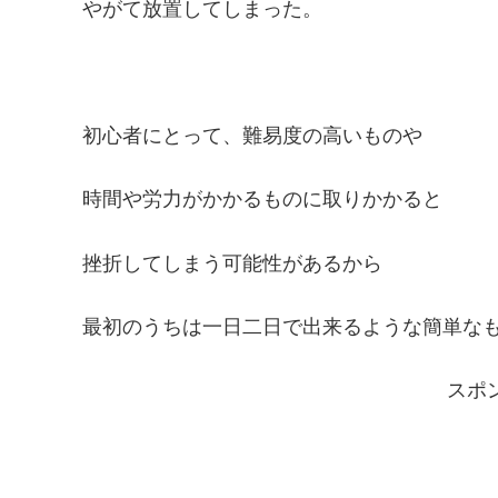
やがて放置してしまった。
初心者にとって、難易度の高いものや
時間や労力がかかるものに取りかかると
挫折してしまう可能性があるから
最初のうちは一日二日で出来るような簡単な
スポ