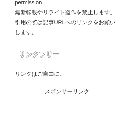
permission.
無断転載やリライト盗作を禁止します。
引用の際は記事URLへのリンクをお願い
します。
リンクフリー
リンクはご自由に。
スポンサーリンク