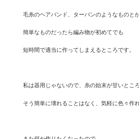
毛糸のヘアバンド、ターバンのようなものと
簡単なものだったら編み物が初めてでも
短時間で適当に作ってしまえるところです。
私は器用じゃないので、糸の始末が甘いとこ
そう簡単に壊れることはなく、気軽に色々作
また何か作りたくなったので、