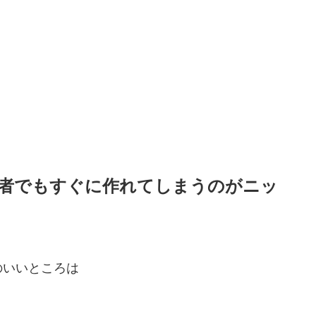
者でもすぐに作れてしまうのがニッ
のいいところは