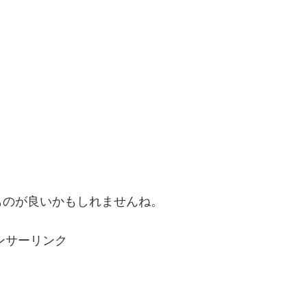
ものが良いかもしれませんね。
ンサーリンク