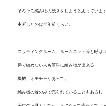
そろそろ編み物の続きをしようと思っていま
中断したのは半年前くらい。
ニッティングルーム、ルームニット等と呼ば
棒で編めない人も簡単に編み物が出来る
機械、オモチャがあって。
編み機の輪のみで売られていることもあるし
子供の玩具としてセットになって売られてい